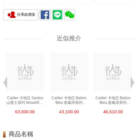
分享給朋友
近似推介
Cartier 卡地亞 Santos
Cartier 卡地亞 Ballon
Cartier 卡地亞 Ballon
山度士系列 Wssa0018
Bleu 藍氣球系列
Bleu 藍氣球系列
精鋼
Wsbb0044 精鋼
We902073 精鋼
63,000.00
43,100.00
46,610.00
商品名稱