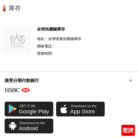
庫存
全球供應鏈庫存
地址：全球快速供應鏈庫存
聯絡電話：
營業時間:
接受分期付款銀行
GET IT ON
Download on the
Google Play
App Store
Download on the
Android