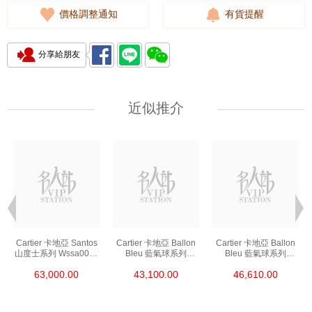
價格調整通知
有貨提醒
分享給朋友
近似推介
Cartier 卡地亞 Santos
Cartier 卡地亞 Ballon
Cartier 卡地亞 Ballon
山度士系列 Wssa0018
Bleu 藍氣球系列
Bleu 藍氣球系列
精鋼
Wsbb0044 精鋼
We902073 精鋼
63,000.00
43,100.00
46,610.00