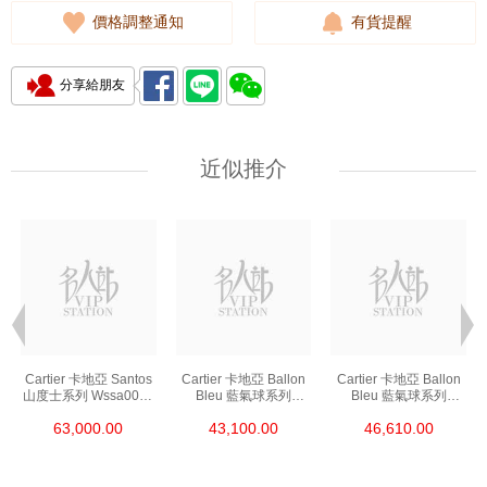
價格調整通知
有貨提醒
分享給朋友
近似推介
Cartier 卡地亞 Santos
Cartier 卡地亞 Ballon
Cartier 卡地亞 Ballon
山度士系列 Wssa0018
Bleu 藍氣球系列
Bleu 藍氣球系列
精鋼
Wsbb0044 精鋼
We902073 精鋼
63,000.00
43,100.00
46,610.00