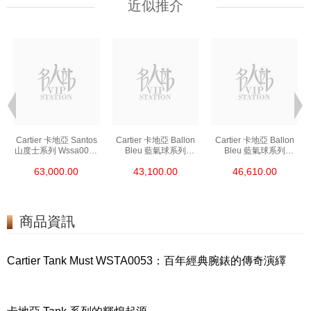
近似推介
Cartier 卡地亞 Santos
Cartier 卡地亞 Ballon
Cartier 卡地亞 Ballon
山度士系列 Wssa0018
Bleu 藍氣球系列
Bleu 藍氣球系列
精鋼
Wsbb0044 精鋼
We902073 精鋼
63,000.00
43,100.00
46,610.00
商品資訊
Cartier Tank Must WSTA0053：百年經典腕錶的傳奇演繹