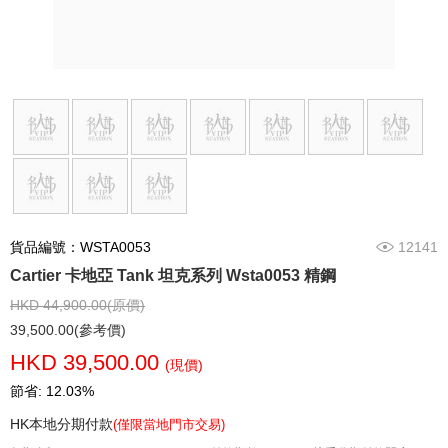
貨品編號：WSTA0053
12141
Cartier 卡地亞 Tank 坦克系列 Wsta0053 精鋼
HKD 44,900.00(原價)
39,500.00(參考價)
HKD 39,500.00
(現價)
節省: 12.03%
HK本地分期付款
(僅限當地門市交易)