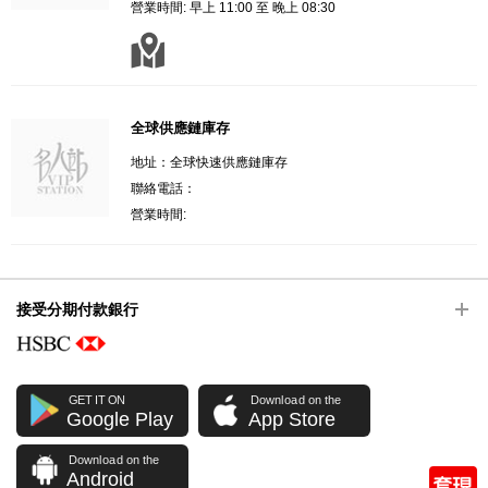
營業時間: 早上 11:00 至 晚上 08:30
全球供應鏈庫存
地址：全球快速供應鏈庫存
聯絡電話：
營業時間:
接受分期付款銀行
GET IT ON
Download on the
Google Play
App Store
Download on the
Android