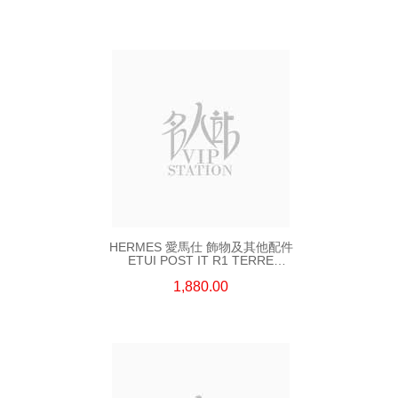
HERMES 愛馬仕 飾物及其他配件
ETUI POST IT R1 TERRE
BATTUE EVERCOLOR 橙色
1,880.00