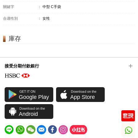
關鍵字
：
中型 C手袋
合適性別
：
女性
庫存
接受分期付款銀行
GET IT ON
Download on the
Google Play
App Store
Download on the
Android