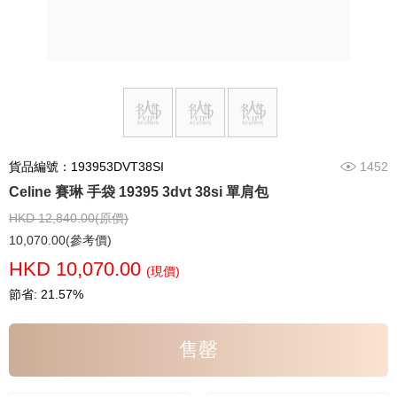
貨品編號：193953DVT38SI
1452
Celine 賽琳 手袋 19395 3dvt 38si 單肩包
HKD 12,840.00(原價)
10,070.00(參考價)
HKD 10,070.00
(現價)
節省: 21.57%
售罄