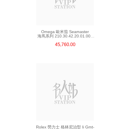
Omega 歐米茄 Seamaster
海馬系列 210.30.42.20.01.002
精鋼 Nekton Edition
45,760.00
Rolex 勞力士 格林尼治型 Ii Gmt-