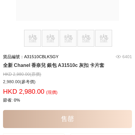
貨品編號：A31510CBLKSGY
6401
全新 Chanel 香奈兒 銀包 A31510c 灰扣 卡片套
HKD 2,980.00(原價)
2,980.00(參考價)
HKD 2,980.00
(現價)
節省: 0%
售罄