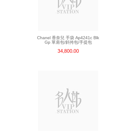
Chanel 香奈兒 手袋 Ap4241c Blk
Gp 單肩包/斜挎包/手提包
34,800.00