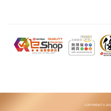
COPYRIGHT © 2012-