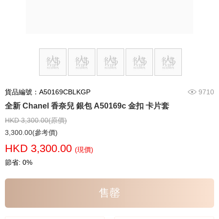
貨品編號：A50169CBLKGP
9710
全新 Chanel 香奈兒 銀包 A50169c 金扣 卡片套
HKD 3,300.00(原價)
3,300.00(參考價)
HKD 3,300.00
(現價)
節省: 0%
售罄