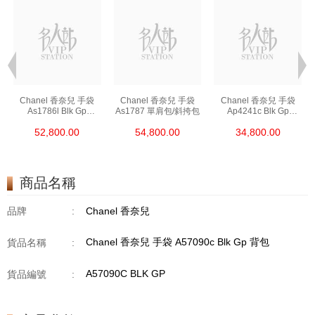
Chanel 香奈兒 手袋
Chanel 香奈兒 手袋
Chanel 香奈兒 手袋
As1786l Blk Gp
As1787 單肩包/斜挎包
Ap4241c Blk Gp
鏈條包/斜挎包
單肩包/斜挎包/手提包
52,800.00
54,800.00
34,800.00
商品名稱
品牌
:
Chanel 香奈兒
Chanel 香奈兒 手袋 A57090c Blk Gp 背包
貨品名稱
:
A57090C BLK GP
貨品編號
: