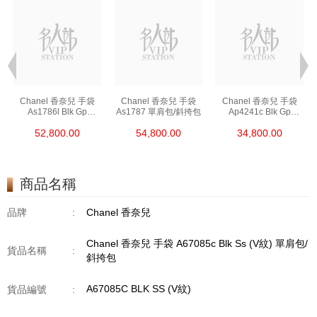
Chanel 香奈兒 手袋
Chanel 香奈兒 手袋
Chanel 香奈兒 手袋
As1786l Blk Gp
As1787 單肩包/斜挎包
Ap4241c Blk Gp
鏈條包/斜挎包
單肩包/斜挎包/手提包
52,800.00
54,800.00
34,800.00
商品名稱
品牌
:
Chanel 香奈兒
Chanel 香奈兒 手袋 A67085c Blk Ss (V紋) 單肩包/
貨品名稱
:
斜挎包
A67085C BLK SS (V紋)
貨品編號
: