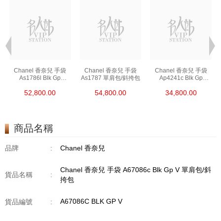
Chanel 香奈兒 手袋
Chanel 香奈兒 手袋
Chanel 香奈兒 手袋
As1786l Blk Gp
As1787 單肩包/斜挎包
Ap4241c Blk Gp
鏈條包/斜挎包
單肩包/斜挎包/手提包
52,800.00
54,800.00
34,800.00
商品名稱
品牌
:
Chanel 香奈兒
Chanel 香奈兒 手袋 A67086c Blk Gp V 單肩包/斜
貨品名稱
:
挎包
A67086C BLK GP V
貨品編號
: