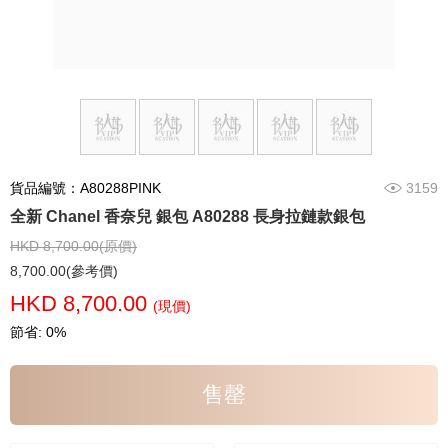
貨品編號：A80288PINK
3159
全新 Chanel 香奈兒 銀包 A80288 長身拉鏈款銀包
HKD 8,700.00(原價)
8,700.00(參考價)
HKD 8,700.00
(現價)
節省: 0%
售罄