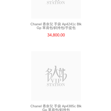
Chanel 香奈兒 手袋 Ap4241c Blk
Gp 單肩包/斜挎包/手提包
34,800.00
Chanel 香奈兒 手袋 Ap4385c Blk
Gp 單肩包/斜挎包