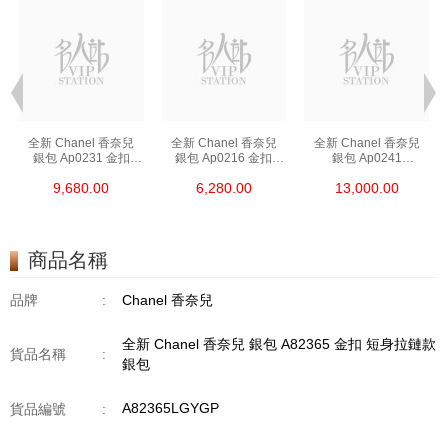
全新 Chanel 香奈兒
全新 Chanel 香奈兒
全新 Chanel 香奈兒
銀包 Ap0231 金扣
銀包 Ap0216 金扣
銀包 Ap0241
短身啪鈕款銀包
短身拉鏈款銀包
長身啪鈕款銀包
9,680.00
6,280.00
13,000.00
商品名稱
品牌
:
Chanel 香奈兒
全新 Chanel 香奈兒 銀包 A82365 金扣 短身拉鏈款
貨品名稱
:
銀包
A82365LGYGP
貨品編號
: