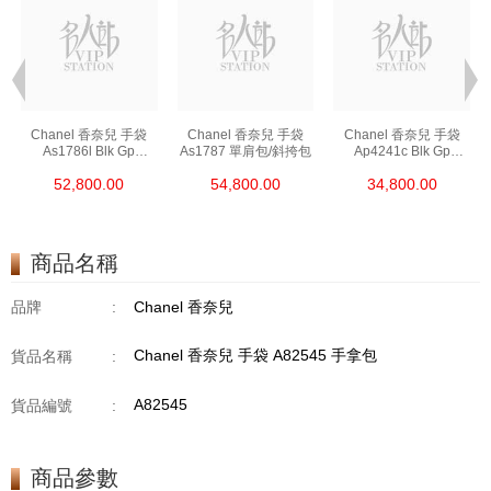
Chanel 香奈兒 手袋
Chanel 香奈兒 手袋
Chanel 香奈兒 手袋
As1786l Blk Gp
As1787 單肩包/斜挎包
Ap4241c Blk Gp
鏈條包/斜挎包
單肩包/斜挎包/手提包
52,800.00
54,800.00
34,800.00
商品名稱
品牌
:
Chanel 香奈兒
Chanel 香奈兒 手袋 A82545 手拿包
貨品名稱
:
A82545
貨品編號
:
商品參數