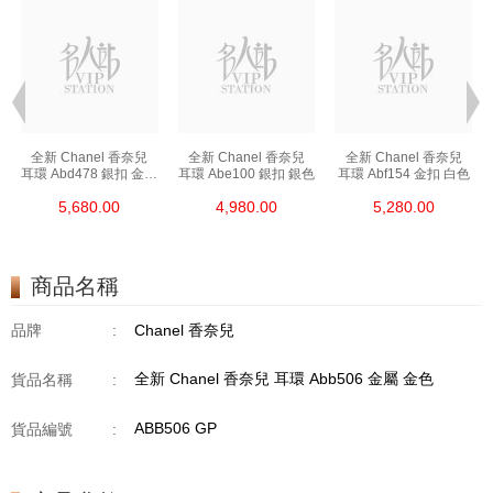
全新 Chanel 香奈兒
全新 Chanel 香奈兒
全新 Chanel 香奈兒
色
耳環 Abd478 銀扣 金屬
耳環 Abe100 銀扣 銀色
耳環 Abf154 金扣 白色
銀色
5,680.00
4,980.00
5,280.00
商品名稱
品牌
:
Chanel 香奈兒
全新 Chanel 香奈兒 耳環 Abb506 金屬 金色
貨品名稱
:
ABB506 GP
貨品編號
: