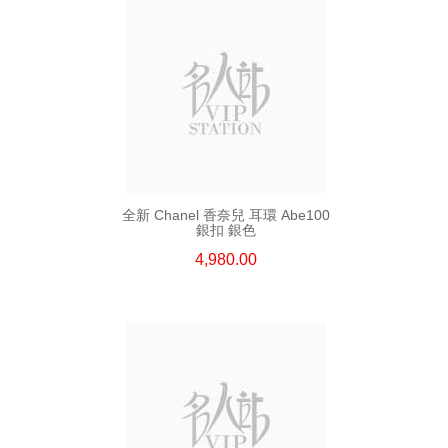
全新 Chanel 香奈兒 耳環 Abe100
銀扣 銀色
4,980.00