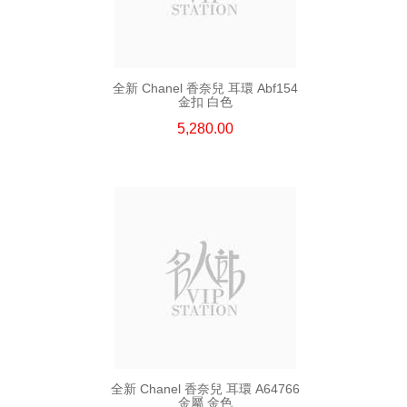
全新 Chanel 香奈兒 耳環 Abf154
金扣 白色
5,280.00
全新 Chanel 香奈兒 耳環 A64766
金屬 金色