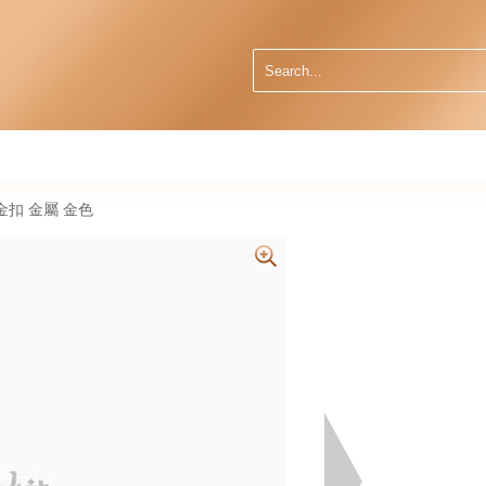
5 金扣 金屬 金色