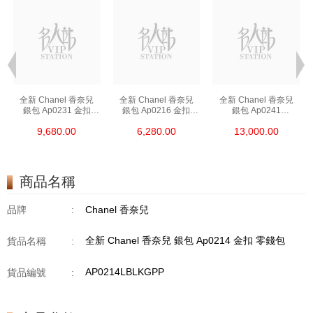
全新 Chanel 香奈兒
全新 Chanel 香奈兒
全新 Chanel 香奈兒
銀包 Ap0231 金扣
銀包 Ap0216 金扣
銀包 Ap0241
短身啪鈕款銀包
短身拉鏈款銀包
長身啪鈕款銀包
9,680.00
6,280.00
13,000.00
商品名稱
品牌
:
Chanel 香奈兒
全新 Chanel 香奈兒 銀包 Ap0214 金扣 零錢包
貨品名稱
:
AP0214LBLKGPP
貨品編號
: