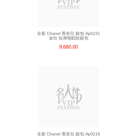
全新 Chanel 香奈兒 銀包 Ap0231
金扣 短身啪鈕款銀包
9,680.00
全新 Chanel 香奈兒 銀包 Ap0216