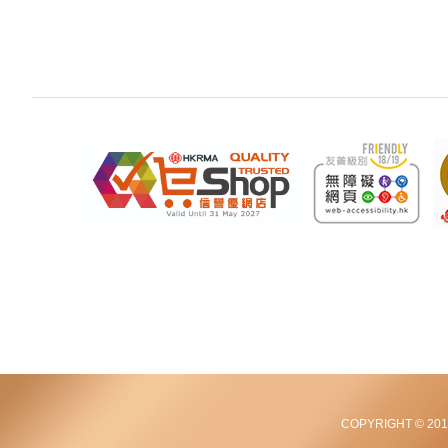
COPYRIGHT © 2012-