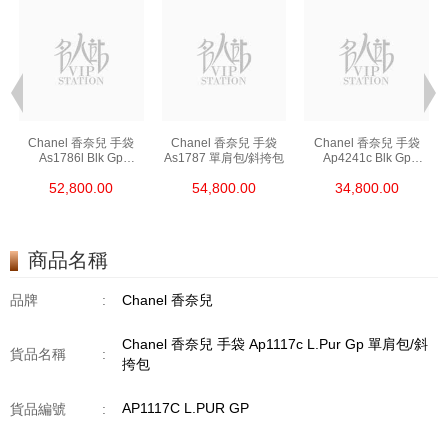
Chanel 香奈兒 手袋
Chanel 香奈兒 手袋
Chanel 香奈兒 手袋
As1786l Blk Gp
As1787 單肩包/斜挎包
Ap4241c Blk Gp
鏈條包/斜挎包
單肩包/斜挎包/手提包
52,800.00
54,800.00
34,800.00
商品名稱
品牌
:
Chanel 香奈兒
Chanel 香奈兒 手袋 Ap1117c L.Pur Gp 單肩包/斜
貨品名稱
:
挎包
AP1117C L.PUR GP
貨品編號
: