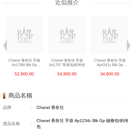
近似推介
Chanel 香奈兒 手袋
Chanel 香奈兒 手袋
Chanel 香奈兒 手袋
As1786l Blk Gp
As1787 單肩包/斜挎包
Ap4241c Blk Gp
鏈條包/斜挎包
單肩包/斜挎包/手提包
52,800.00
54,800.00
34,800.00
商品名稱
品牌
:
Chanel 香奈兒
Chanel 香奈兒 手袋 Ap1234c Blk Gp 鏈條包/斜挎
貨品名稱
:
包