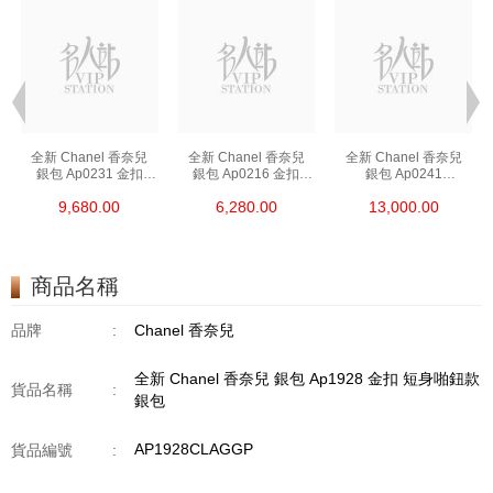
全新 Chanel 香奈兒
全新 Chanel 香奈兒
全新 Chanel 香奈兒
銀包 Ap0231 金扣
銀包 Ap0216 金扣
銀包 Ap0241
短身啪鈕款銀包
短身拉鏈款銀包
長身啪鈕款銀包
9,680.00
6,280.00
13,000.00
商品名稱
品牌
:
Chanel 香奈兒
全新 Chanel 香奈兒 銀包 Ap1928 金扣 短身啪鈕款
貨品名稱
:
銀包
AP1928CLAGGP
貨品編號
: