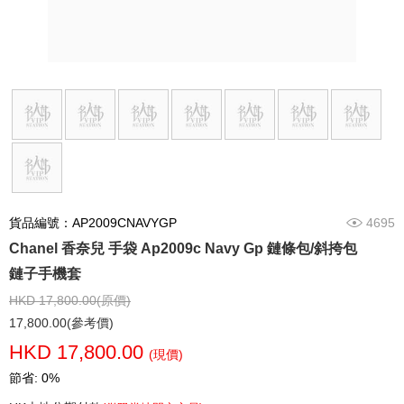
貨品編號：AP2009CNAVYGP
4695
Chanel 香奈兒 手袋 Ap2009c Navy Gp 鏈條包/斜挎包
鏈子手機套
HKD 17,800.00(原價)
17,800.00(參考價)
HKD 17,800.00
(現價)
節省: 0%