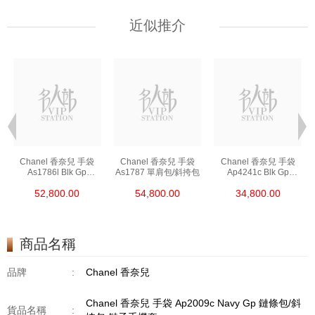
近似推介
Chanel 香奈兒 手袋
Chanel 香奈兒 手袋
Chanel 香奈兒 手袋
As1786l Blk Gp
As1787 單肩包/斜挎包
Ap4241c Blk Gp
鏈條包/斜挎包
單肩包/斜挎包/手提包
52,800.00
54,800.00
34,800.00
商品名稱
品牌
:
Chanel 香奈兒
Chanel 香奈兒 手袋 Ap2009c Navy Gp 鏈條包/斜
貨品名稱
: