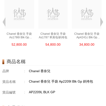
Chanel 香奈兒 手袋
Chanel 香奈兒 手袋
Chanel 香奈兒 手袋
As1786l Blk Gp
As1787 單肩包/斜挎包
Ap4241c Blk Gp
鏈條包/斜挎包
單肩包/斜挎包/手提包
52,800.00
54,800.00
34,800.00
商品名稱
品牌
:
Chanel 香奈兒
Chanel 香奈兒 手袋 Ap2209l Blk Gp 斜挎包
貨品名稱
:
AP2209L BLK GP
貨品編號
: