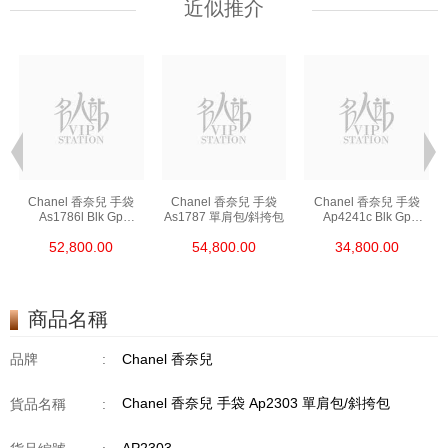
近似推介
Chanel 香奈兒 手袋
Chanel 香奈兒 手袋
Chanel 香奈兒 手袋
As1786l Blk Gp
As1787 單肩包/斜挎包
Ap4241c Blk Gp
鏈條包/斜挎包
單肩包/斜挎包/手提包
52,800.00
54,800.00
34,800.00
商品名稱
品牌
:
Chanel 香奈兒
Chanel 香奈兒 手袋 Ap2303 單肩包/斜挎包
貨品名稱
: