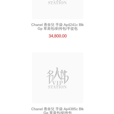
Chanel 香奈兒 手袋 Ap4241c Blk
Gp 單肩包/斜挎包/手提包
34,800.00
Chanel 香奈兒 手袋 Ap4385c Blk
Gp 單肩包/斜挎包