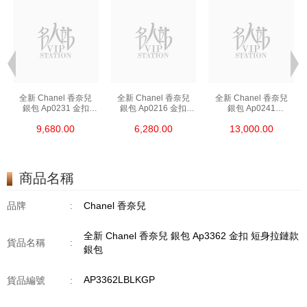
全新 Chanel 香奈兒
全新 Chanel 香奈兒
全新 Chanel 香奈兒
銀包 Ap0231 金扣
銀包 Ap0216 金扣
銀包 Ap0241
短身啪鈕款銀包
短身拉鏈款銀包
長身啪鈕款銀包
9,680.00
6,280.00
13,000.00
商品名稱
品牌
:
Chanel 香奈兒
全新 Chanel 香奈兒 銀包 Ap3362 金扣 短身拉鏈款
貨品名稱
:
銀包
AP3362LBLKGP
貨品編號
: