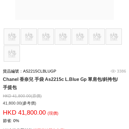
貨品編號：AS2215CLBLUGP
3386
Chanel 香奈兒 手袋 As2215c L.Blue Gp 單肩包/斜挎包/
手提包
HKD 41,800.00(原價)
41,800.00(參考價)
HKD 41,800.00
(現價)
節省: 0%