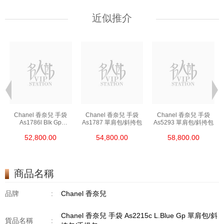
近似推介
Chanel 香奈兒 手袋
Chanel 香奈兒 手袋
Chanel 香奈兒 手袋
As1786l Blk Gp
As1787 單肩包/斜挎包
As5293 單肩包/斜挎包
鏈條包/斜挎包
52,800.00
54,800.00
58,800.00
商品名稱
品牌
:
Chanel 香奈兒
Chanel 香奈兒 手袋 As2215c L.Blue Gp 單肩包/斜
貨品名稱
: