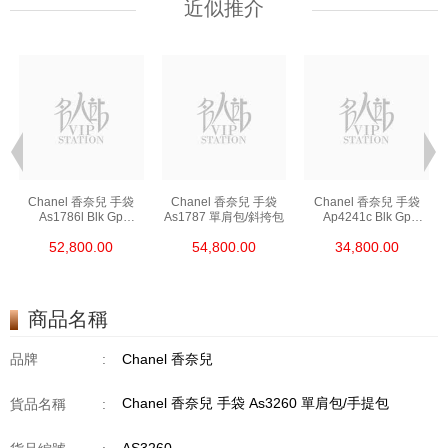
近似推介
Chanel 香奈兒 手袋
Chanel 香奈兒 手袋
Chanel 香奈兒 手袋
As1786l Blk Gp
As1787 單肩包/斜挎包
Ap4241c Blk Gp
鏈條包/斜挎包
單肩包/斜挎包/手提包
52,800.00
54,800.00
34,800.00
商品名稱
品牌
:
Chanel 香奈兒
Chanel 香奈兒 手袋 As3260 單肩包/手提包
貨品名稱
: