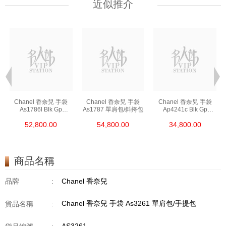
近似推介
Chanel 香奈兒 手袋
Chanel 香奈兒 手袋
Chanel 香奈兒 手袋
As1786l Blk Gp
As1787 單肩包/斜挎包
Ap4241c Blk Gp
鏈條包/斜挎包
單肩包/斜挎包/手提包
52,800.00
54,800.00
34,800.00
商品名稱
品牌
:
Chanel 香奈兒
Chanel 香奈兒 手袋 As3261 單肩包/手提包
貨品名稱
: