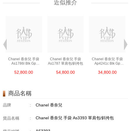
近似推介
Chanel 香奈兒 手袋
Chanel 香奈兒 手袋
Chanel 香奈兒 手袋
As1786l Blk Gp
As1787 單肩包/斜挎包
Ap4241c Blk Gp
鏈條包/斜挎包
單肩包/斜挎包/手提包
52,800.00
54,800.00
34,800.00
商品名稱
品牌
:
Chanel 香奈兒
Chanel 香奈兒 手袋 As3393 單肩包/斜挎包
貨品名稱
: