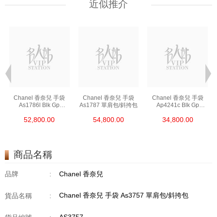
近似推介
Chanel 香奈兒 手袋
Chanel 香奈兒 手袋
Chanel 香奈兒 手袋
As1786l Blk Gp
As1787 單肩包/斜挎包
Ap4241c Blk Gp
鏈條包/斜挎包
單肩包/斜挎包/手提包
52,800.00
54,800.00
34,800.00
商品名稱
品牌
:
Chanel 香奈兒
Chanel 香奈兒 手袋 As3757 單肩包/斜挎包
貨品名稱
: