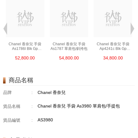
Chanel 香奈兒 手袋
Chanel 香奈兒 手袋
Chanel 香奈兒 手袋
As1786l Blk Gp
As1787 單肩包/斜挎包
Ap4241c Blk Gp
鏈條包/斜挎包
單肩包/斜挎包/手提包
52,800.00
54,800.00
34,800.00
商品名稱
品牌
:
Chanel 香奈兒
Chanel 香奈兒 手袋 As3980 單肩包/手提包
貨品名稱
:
AS3980
貨品編號
: