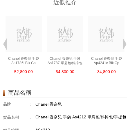
近似推介
Chanel 香奈兒 手袋
Chanel 香奈兒 手袋
Chanel 香奈兒 手袋
As1786l Blk Gp
As1787 單肩包/斜挎包
Ap4241c Blk Gp
鏈條包/斜挎包
單肩包/斜挎包/手提包
52,800.00
54,800.00
34,800.00
商品名稱
品牌
:
Chanel 香奈兒
Chanel 香奈兒 手袋 As4212 單肩包/斜挎包/手提包
貨品名稱
: