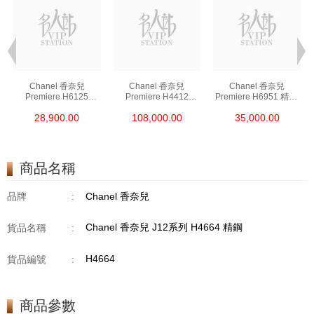
Chanel 香奈兒
Chanel 香奈兒
Chanel 香奈兒
Premiere H6125
Premiere H4412
Premiere H6951 精鋼/
18kt黃金
18kt玫瑰金/鑽
鍍金
28,900.00
108,000.00
35,000.00
商品名稱
品牌
:
Chanel 香奈兒
Chanel 香奈兒 J12系列 H4664 精鋼
貨品名稱
:
H4664
貨品編號
:
商品參數