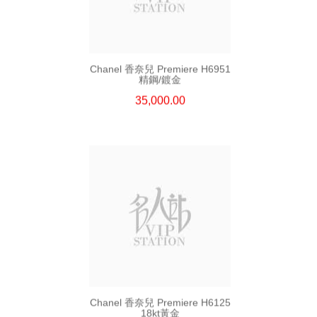
Chanel 香奈兒 Premiere H6951
精鋼/鍍金
35,000.00
Chanel 香奈兒 Premiere H6125
18kt黃金