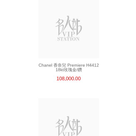
Chanel 香奈兒 Premiere H4412
18kt玫瑰金/鑽
108,000.00