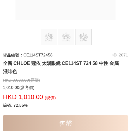
貨品編號：CE114ST72458
2071
全新 CHLOE 蔻依 太陽眼鏡 CE114ST 724 58 中性 金屬
淺啡色
HKD 3,680.00(原價)
1,010.00(參考價)
HKD 1,010.00
(現價)
節省: 72.55%
售罄