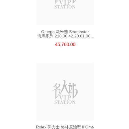
Omega 歐米茄 Seamaster
海馬系列 210.30.42.20.01.002
精鋼 Nekton Edition
45,760.00
Rolex 勞力士 格林尼治型 Ii Gmt-