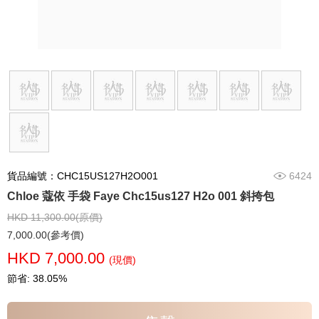
貨品編號：CHC15US127H2O001
6424
Chloe 蔻依 手袋 Faye Chc15us127 H2o 001 斜挎包
HKD 11,300.00(原價)
7,000.00(參考價)
HKD 7,000.00
(現價)
節省: 38.05%