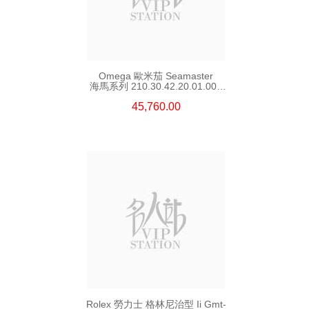
Omega 歐米茄 Seamaster
海馬系列 210.30.42.20.01.002
精鋼 Nekton Edition
45,760.00
Rolex 勞力士 格林尼治型 Ii Gmt-