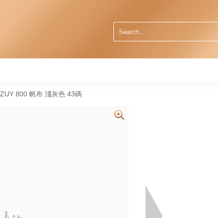
2ZUY 800 帆布 淺灰色 43碼