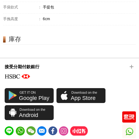
手袋款式
：
手提包
手挽高度
：
6cm
庫存
接受分期付款銀行
GET IT ON
Download on the
Google Play
App Store
Download on the
Android