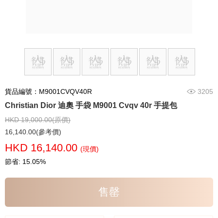
貨品編號：M9001CVQV40R
3205
Christian Dior 迪奧 手袋 M9001 Cvqv 40r 手提包
HKD 19,000.00(原價)
16,140.00(參考價)
HKD 16,140.00
(現價)
節省: 15.05%
售罄