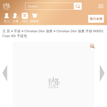
繁
每日金價
登入
註冊
HKD
購物車
主 頁
手袋
Christian Dior 迪奥
Christian Dior 迪奧 手袋 M9001
Cvqv 40r 手提包