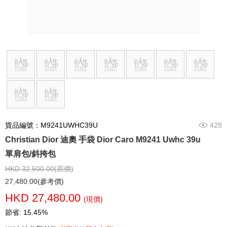
貨品編號：M9241UWHC39U
428
Christian Dior 迪奧 手袋 Dior Caro M9241 Uwhc 39u
單肩包/斜挎包
HKD 32,500.00(原價)
27,480.00(參考價)
HKD 27,480.00
(現價)
節省: 15.45%