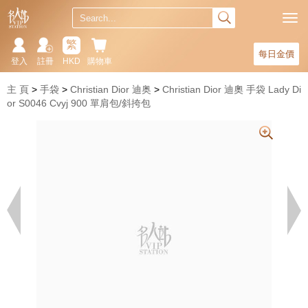
繁
每日金價
登入
註冊
HKD
購物車
主 頁
手袋
Christian Dior 迪奥
Christian Dior 迪奧 手袋 Lady Di
or S0046 Cvyj 900 單肩包/斜挎包