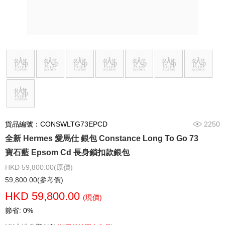
貨品編號：CONSWLTG73EPCD
2250
全新 Hermes 愛馬仕 銀包 Constance Long To Go 73
寶石藍 Epsom Cd 長身鎖扣款銀包
HKD 59,800.00(原價)
59,800.00(參考價)
HKD 59,800.00
(現價)
節省: 0%