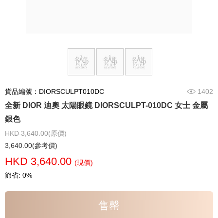
貨品編號：DIORSCULPT010DC
1402
全新 DIOR 迪奧 太陽眼鏡 DIORSCULPT-010DC 女士 金屬
銀色
HKD 3,640.00(原價)
3,640.00(參考價)
HKD 3,640.00
(現價)
節省: 0%
售罄