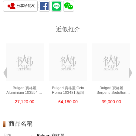
分享給朋友
近似推介
Bulgari 寶格麗
Bulgari 寶格麗 Octo
Bulgari 寶格麗
Aluminium 103554 鋁/
Roma 103481 精鋼
Serpenti Seduttori
鈦金屬
103144 18kt玫瑰金/鋼
27,120.00
64,180.00
39,000.00
商品名稱
品牌
:
Bulgari 寶格麗